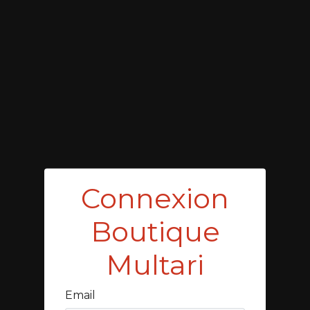
Connexion
Boutique
Multari
Email